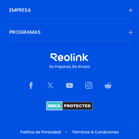
EMPRESA
PROGRAMAS
Be Prepared, Be Ahead
Política de Privacidad
•
Términos & Condiciones