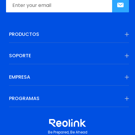
PRODUCTOS
SOPORTE
EMPRESA
PROGRAMAS
Be Prepared, Be Ahead