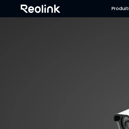
Produit