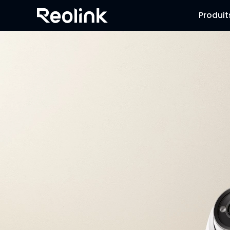
Produit