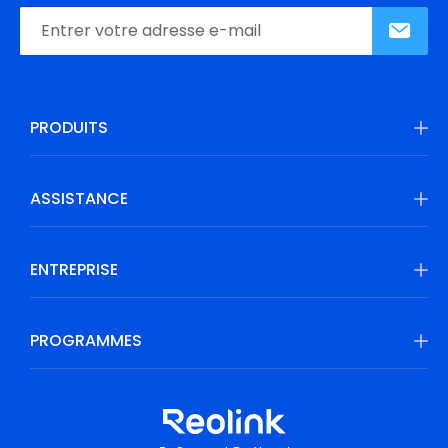
PRODUITS
ASSISTANCE
ENTREPRISE
PROGRAMMES