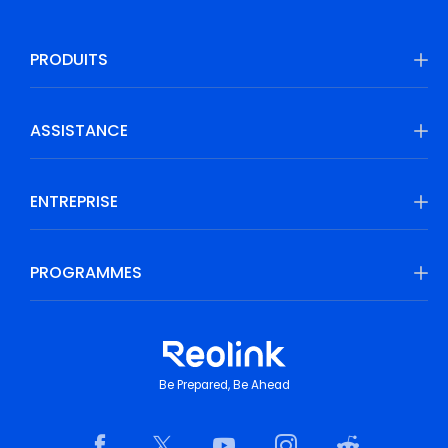
PRODUITS
ASSISTANCE
ENTREPRISE
PROGRAMMES
Be Prepared, Be Ahead