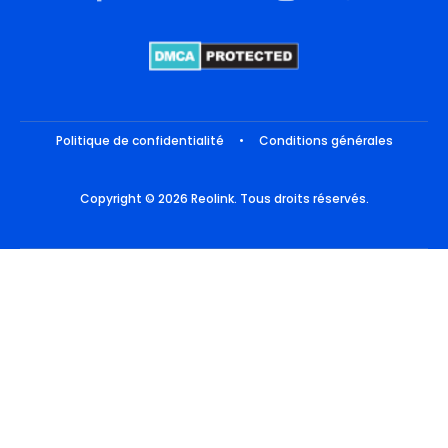
Politique de confidentialité
•
Conditions générales
Copyright © 2026 Reolink. Tous droits réservés.