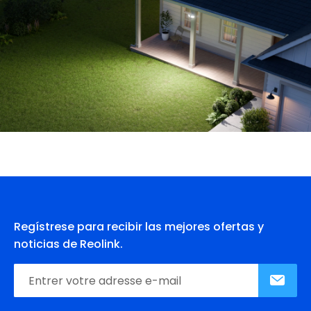
Regístrese para recibir las mejores ofertas y
noticias de Reolink.