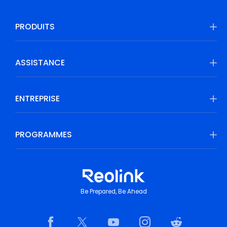
PRODUITS
ASSISTANCE
ENTREPRISE
PROGRAMMES
Be Prepared, Be Ahead