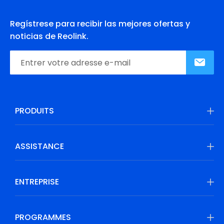
Regístrese para recibir las mejores ofertas y
noticias de Reolink.
PRODUITS
ASSISTANCE
ENTREPRISE
PROGRAMMES