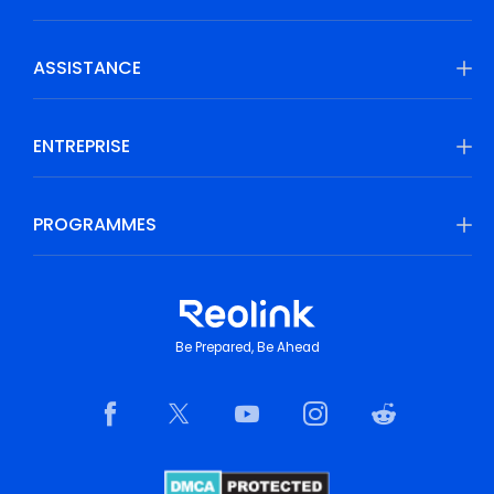
ASSISTANCE
ENTREPRISE
PROGRAMMES
Be Prepared, Be Ahead