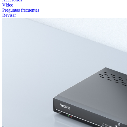
Vídeo
Preguntas frecuentes
Revisar