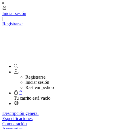
Iniciar sesión
|
Registrarse
Registrarse
Iniciar sesión
Rastrear pedido
Tu carrito está vacío.
Descripción general
Especificaciones
Comparación
Accesorios