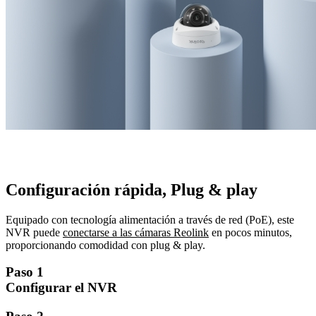
Configuración rápida, Plug & play
Equipado con tecnología alimentación a través de red (PoE), este
NVR puede
conectarse a las cámaras Reolink
en pocos minutos,
proporcionando comodidad con plug & play.
Paso 1
Configurar el NVR