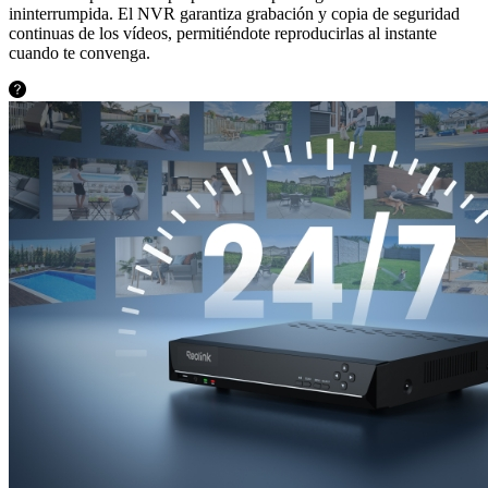
ininterrumpida. El NVR garantiza grabación y copia de seguridad
continuas de los vídeos, permitiéndote reproducirlas al instante
cuando te convenga.