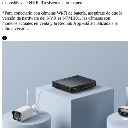
dispositivos al NVR. Tu sistema, a tu manera.
*Para conectarlo con cámaras Wi-Fi de batería, asegúrate de que la
versión de hardware del NVR es N7MB01, las cámaras son
modelos actuales en venta y la Reolink App está actualizada a la
última versión.