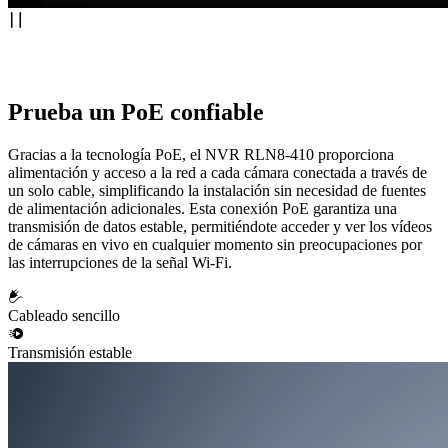
Prueba un PoE confiable
Gracias a la tecnología PoE, el NVR RLN8-410 proporciona
alimentación y acceso a la red a cada cámara conectada a través de
un solo cable, simplificando la instalación sin necesidad de fuentes
de alimentación adicionales. Esta conexión PoE garantiza una
transmisión de datos estable, permitiéndote acceder y ver los vídeos
de cámaras en vivo en cualquier momento sin preocupaciones por
las interrupciones de la señal Wi-Fi.
Cableado sencillo
Transmisión estable