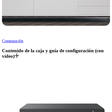
Comparación
Contenido de la caja y guía de configuración (con
vídeo)