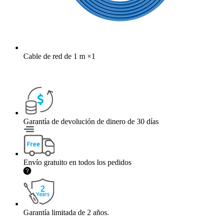
Cable de red de 1 m
×
1
Garantía de devolución de dinero de 30 días
Envío gratuito en todos los pedidos
Garantía limitada de 2 años.