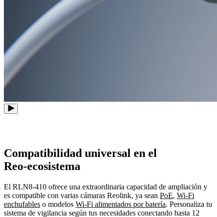
Compatibilidad universal en el
Reo-ecosistema
El RLN8-410 ofrece una extraordinaria capacidad de ampliación y
es compatible con varias cámaras Reolink, ya sean
PoE
,
Wi-Fi
enchufables
o modelos
Wi-Fi alimentados por batería
. Personaliza tu
sistema de vigilancia según tus necesidades conectando hasta 12