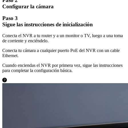
Paso 2
Configurar la cámara
Paso 3
Sigue las instrucciones de inicialización
Conecta el NVR a tu router y a un monitor o TV, luego a una toma
de corriente y enciéndelo.
Conecta tu cámara a cualquier puerto PoE del NVR con un cable
Ethernet.
Cuando enciendas el NVR por primera vez, sigue las instrucciones
para completar la configuración básica.