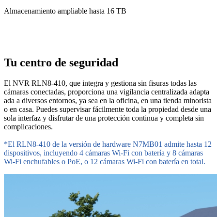
Almacenamiento ampliable hasta 16 TB
Tu centro de seguridad
El NVR RLN8-410, que integra y gestiona sin fisuras todas las
cámaras conectadas, proporciona una vigilancia centralizada adapta
ada a diversos entornos, ya sea en la oficina, en una tienda minorista
o en casa. Puedes supervisar fácilmente toda la propiedad desde una
sola interfaz y disfrutar de una protección continua y completa sin
complicaciones.
*El RLN8-410 de la versión de hardware N7MB01 admite hasta 12
dispositivos, incluyendo 4 cámaras Wi-Fi con batería y 8 cámaras
Wi-Fi enchufables o PoE, o 12 cámaras Wi-Fi con batería en total.