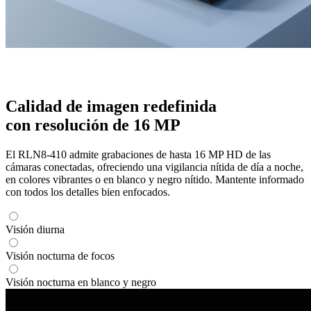
Calidad de imagen redefinida
con resolución de 16 MP
El RLN8-410 admite grabaciones de hasta 16 MP HD de las
cámaras conectadas, ofreciendo una vigilancia nítida de día a noche,
en colores vibrantes o en blanco y negro nítido. Mantente informado
con todos los detalles bien enfocados.
Visión diurna
Visión nocturna de focos
Visión nocturna en blanco y negro