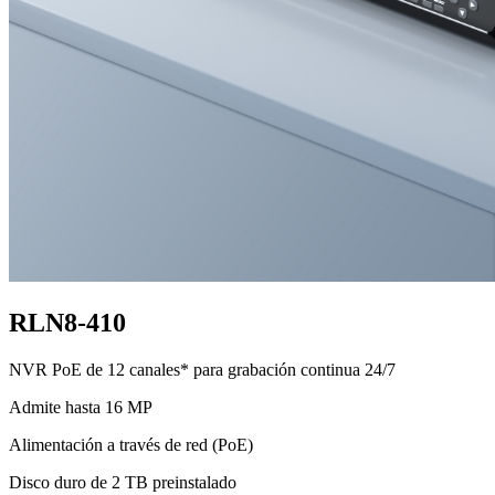
RLN8-410
NVR PoE de 12 canales* para grabación continua 24/7
Admite hasta 16 MP
Alimentación a través de red (PoE)
Disco duro de 2 TB preinstalado