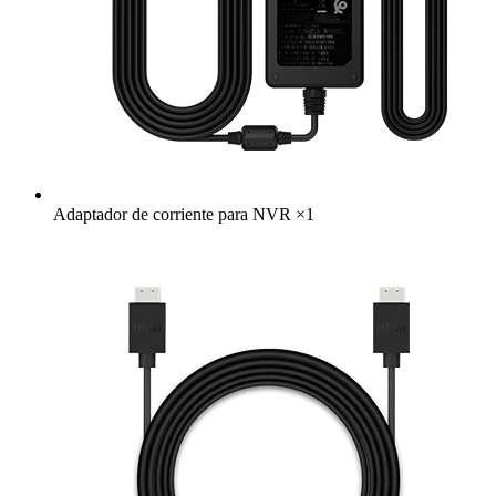
Adaptador de corriente para NVR
×
1