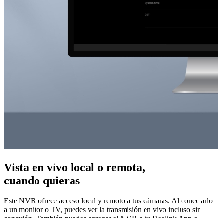
Vista en vivo local o remota,
cuando quieras
Este NVR ofrece acceso local y remoto a tus cámaras. Al conectarlo
a un monitor o TV, puedes ver la transmisión en vivo incluso sin