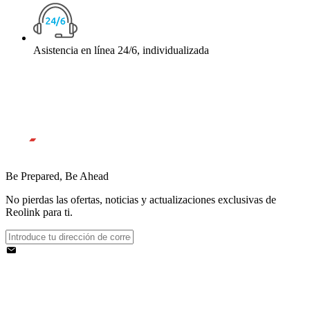
Asistencia en línea 24/6, individualizada
Be Prepared, Be Ahead
No pierdas las ofertas, noticias y actualizaciones exclusivas de
Reolink para ti.