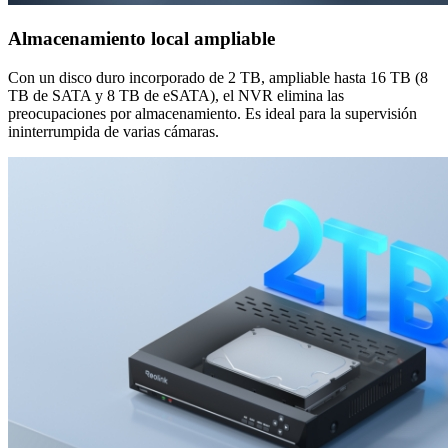
Almacenamiento local ampliable
Con un disco duro incorporado de 2 TB, ampliable hasta 16 TB (8
TB de SATA y 8 TB de eSATA), el NVR elimina las
preocupaciones por almacenamiento. Es ideal para la supervisión
ininterrumpida de varias cámaras.