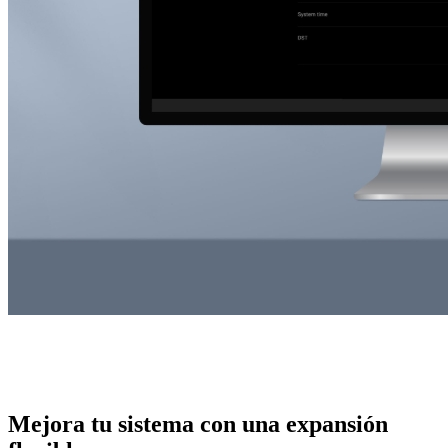
Mejora tu sistema con una expansión