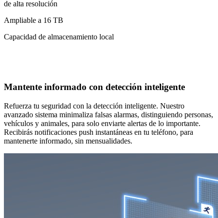
de alta resolución
Ampliable a 16 TB
Capacidad de almacenamiento local
Mantente informado con detección inteligente
Refuerza tu seguridad con la detección inteligente. Nuestro
avanzado sistema minimaliza falsas alarmas, distinguiendo personas,
vehículos y animales, para solo enviarte alertas de lo importante.
Recibirás notificaciones push instantáneas en tu teléfono, para
mantenerte informado, sin mensualidades.