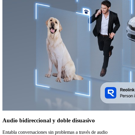
Audio bidireccional y doble disuasivo
Entabla conversaciones sin problemas a través de audio