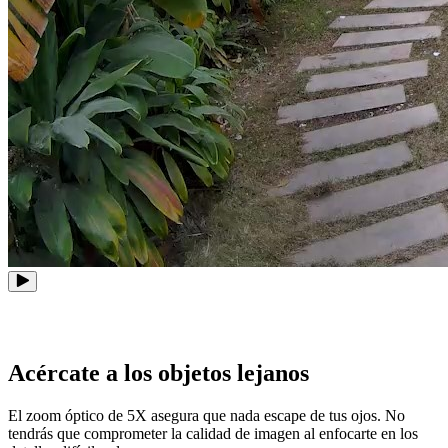
Acércate a los objetos lejanos
El zoom óptico de 5X asegura que nada escape de tus ojos. No
tendrás que comprometer la calidad de imagen al enfocarte en los