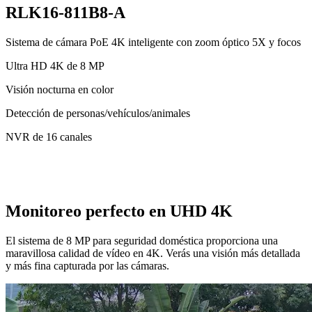
RLK16-811B8-A
Sistema de cámara PoE 4K inteligente con zoom óptico 5X y focos
Ultra HD 4K de 8 MP
Visión nocturna en color
Detección de personas/vehículos/animales
NVR de 16 canales
Monitoreo perfecto en UHD 4K
El sistema de 8 MP para seguridad doméstica proporciona una
maravillosa calidad de vídeo en 4K. Verás una visión más detallada
y más fina capturada por las cámaras.