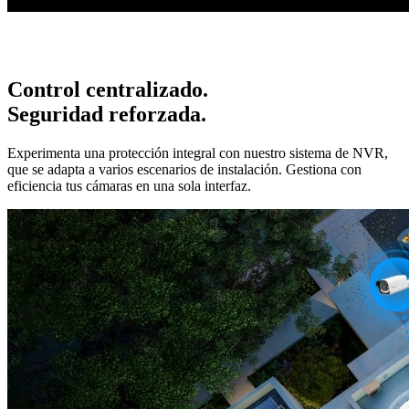
Control centralizado.
Seguridad reforzada.
Experimenta una protección integral con nuestro sistema de NVR,
que se adapta a varios escenarios de instalación. Gestiona con
eficiencia tus cámaras en una sola interfaz.