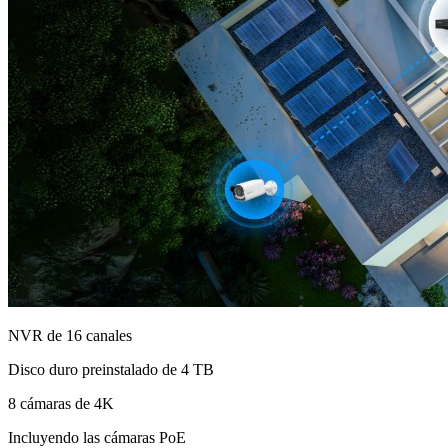
NVR de 16 canales
Disco duro preinstalado de 4 TB
8 cámaras de 4K
Incluyendo las cámaras PoE