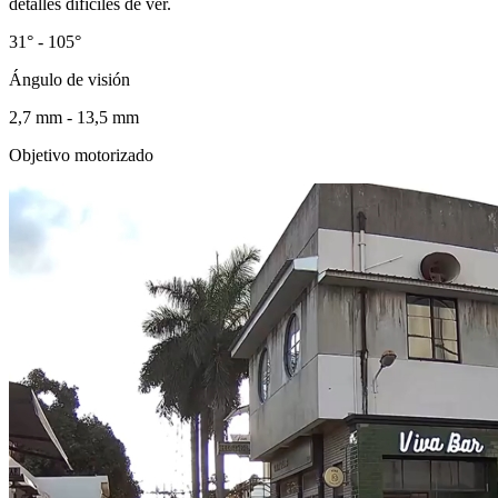
detalles difíciles de ver.
31° - 105°
Ángulo de visión
2,7 mm - 13,5 mm
Objetivo motorizado