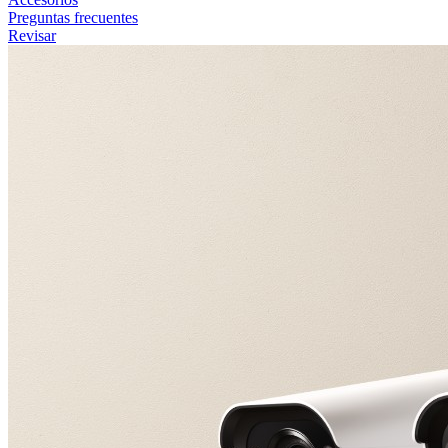
Preguntas frecuentes
Revisar