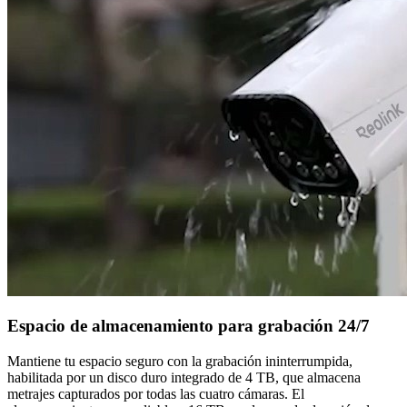
Espacio de almacenamiento para grabación 24/7
Mantiene tu espacio seguro con la grabación ininterrumpida,
habilitada por un disco duro integrado de 4 TB, que almacena
metrajes capturados por todas las cuatro cámaras. El