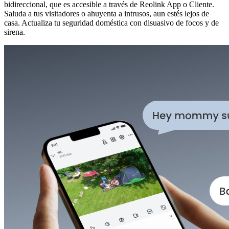
bidireccional, que es accesible a través de Reolink App o Cliente.
Saluda a tus visitadores o ahuyenta a intrusos, aun estés lejos de
casa. Actualiza tu seguridad doméstica con disuasivo de focos y de
sirena.