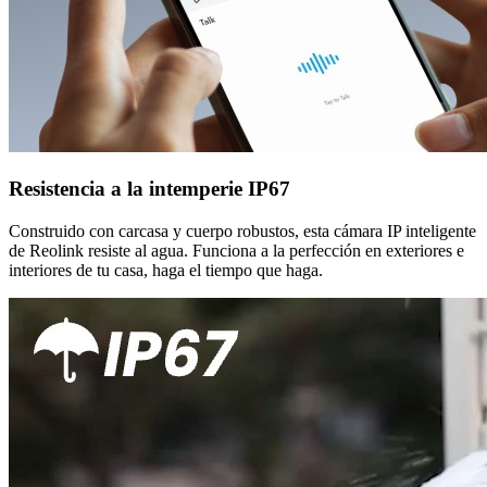
Resistencia a la intemperie IP67
Construido con carcasa y cuerpo robustos, esta cámara IP inteligente
de Reolink resiste al agua. Funciona a la perfección en exteriores e
interiores de tu casa, haga el tiempo que haga.