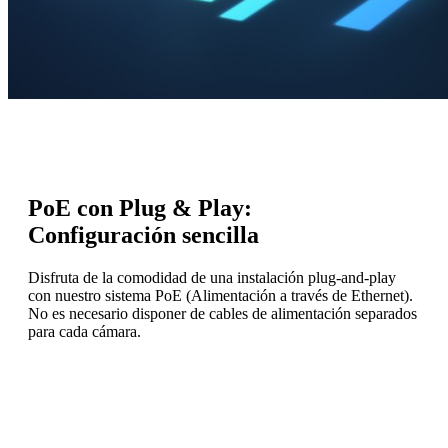
PoE con Plug & Play:
Configuración sencilla
Disfruta de la comodidad de una instalación plug-and-play
con nuestro sistema PoE (Alimentación a través de Ethernet).
No es necesario disponer de cables de alimentación separados
para cada cámara.