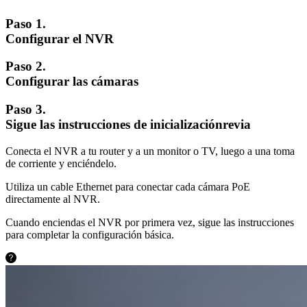
Paso 1.
Configurar el NVR
Paso 2.
Configurar las cámaras
Paso 3.
Sigue las instrucciones de inicializaciónrevia
Conecta el NVR a tu router y a un monitor o TV, luego a una toma
de corriente y enciéndelo.
Utiliza un cable Ethernet para conectar cada cámara PoE
directamente al NVR.
Cuando enciendas el NVR por primera vez, sigue las instrucciones
para completar la configuración básica.