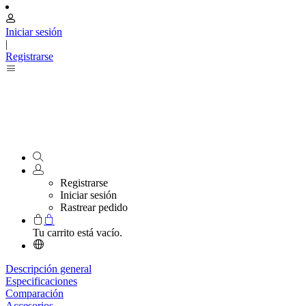
Iniciar sesión
|
Registrarse
Registrarse
Iniciar sesión
Rastrear pedido
Tu carrito está vacío.
Descripción general
Especificaciones
Comparación
Accesorios