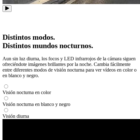
Distintos modos.
Distintos mundos nocturnos.
Aun sin luz diurna, los focos y LED infrarrojos de la cámara siguen
ofreciéndote imágenes brillantes por la noche. Cambia fácilmente
entre diferentes modos de visión nocturna para ver vídeos en color o
en blanco y negro.
Visión nocturna en color
Visión nocturna en blanco y negro
Visión diurna