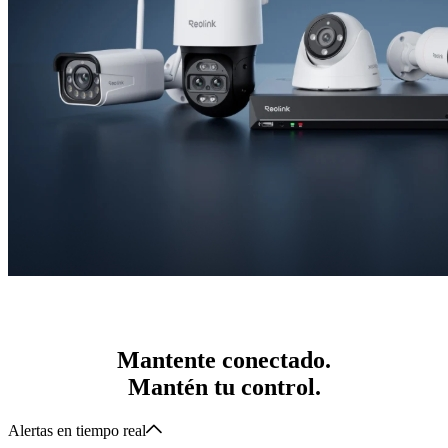
Mantente conectado.
Mantén tu control.
Alertas en tiempo real