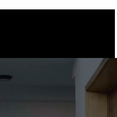
era tu atención.