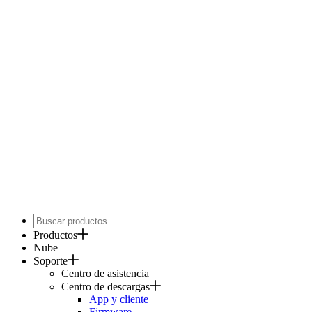
Productos
Nube
Soporte
Centro de asistencia
Centro de descargas
App y cliente
Firmware