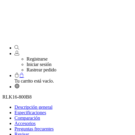
Registrarse
Iniciar sesión
Rastrear pedido
Tu carrito está vacío.
RLK16-800B8
Descripción general
Especificaciones
Comparación
Accesorios
Preguntas frecuentes
Revisar