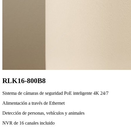
RLK16-800B8
Sistema de cámaras de seguridad PoE inteligente 4K 24/7
Alimentación a través de Ethernet
Detección de personas, vehículos y animales
NVR de 16 canales incluido