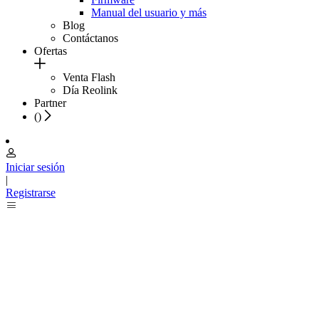
Manual del usuario y más
Blog
Contáctanos
Ofertas
Venta Flash
Día Reolink
Partner
(
)
Iniciar sesión
|
Registrarse