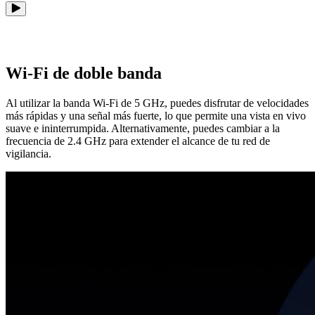
Wi-Fi de doble banda
Al utilizar la banda Wi-Fi de 5 GHz, puedes disfrutar de velocidades
más rápidas y una señal más fuerte, lo que permite una vista en vivo
suave e ininterrumpida. Alternativamente, puedes cambiar a la
frecuencia de 2.4 GHz para extender el alcance de tu red de
vigilancia.