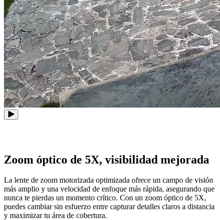
Zoom óptico de 5X, visibilidad mejorada
La lente de zoom motorizada optimizada ofrece un campo de visión
más amplio y una velocidad de enfoque más rápida, asegurando que
nunca te pierdas un momento crítico. Con un zoom óptico de 5X,
puedes cambiar sin esfuerzo entre capturar detalles claros a distancia
y maximizar tu área de cobertura.