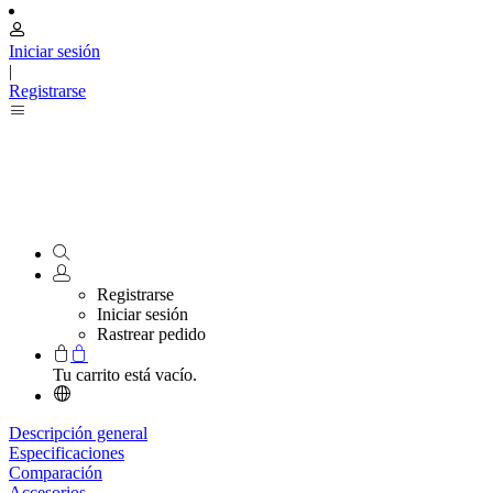
Iniciar sesión
|
Registrarse
Registrarse
Iniciar sesión
Rastrear pedido
Tu carrito está vacío.
Descripción general
Especificaciones
Comparación
Accesorios