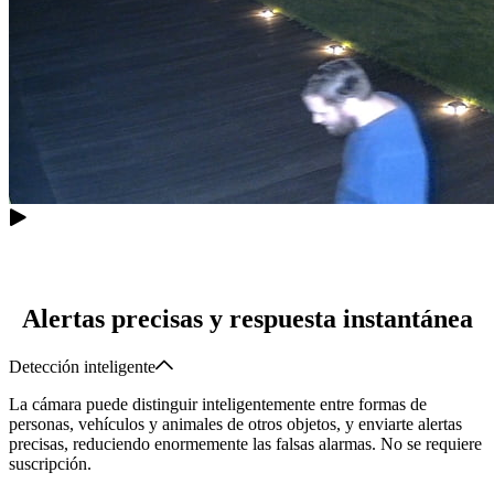
Alertas precisas y respuesta instantánea
Detección inteligente
La cámara puede distinguir inteligentemente entre formas de
personas, vehículos y animales de otros objetos, y enviarte alertas
precisas, reduciendo enormemente las falsas alarmas. No se requiere
suscripción.