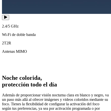
2.4/5 GHz
Wi-Fi de doble banda
2T2R
Antenas MIMO
Noche colorida,
protección todo el día
Además de proporcionar visión nocturna clara en blanco y negro, va
un paso más allá al ofrecer imágenes y videos coloridos mediante su
foco. Tienes la flexibilidad de configurar la activación del foco
según tus preferencias, ya sea por activación programada o por