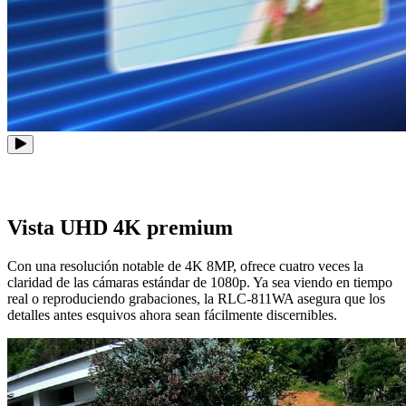
Vista UHD 4K premium
Con una resolución notable de 4K 8MP, ofrece cuatro veces la
claridad de las cámaras estándar de 1080p. Ya sea viendo en tiempo
real o reproduciendo grabaciones, la RLC-811WA asegura que los
detalles antes esquivos ahora sean fácilmente discernibles.