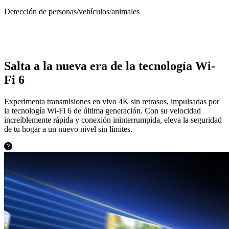
Detección de personas/vehículos/animales
Salta a la nueva era de la tecnología Wi-
Fi 6
Experimenta transmisiones en vivo 4K sin retrasos, impulsadas por
la tecnología Wi-Fi 6 de última generación. Con su velocidad
increíblemente rápida y conexión ininterrumpida, eleva la seguridad
de tu hogar a un nuevo nivel sin límites.