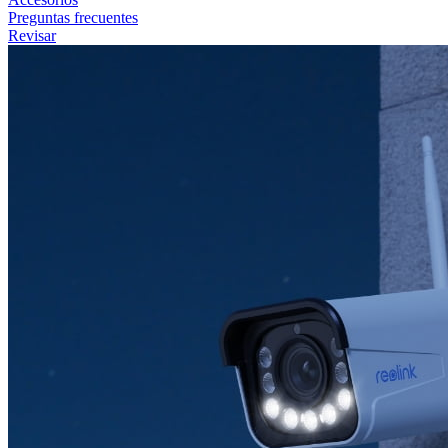
Preguntas frecuentes
Revisar