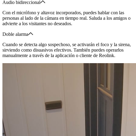
Audio bidireccional
Con el micrófono y altavoz incorporados, puedes hablar con las
personas al lado de la cámara en tiempo real. Saluda a los amigos o
advierte a los visitantes no deseados.
Doble alarma
Cuando se detecta algo sospechoso, se activarán el foco y la sirena,
sirviendo como disuasivos efectivos. También puedes operarlos
manualmente a través de la aplicación o cliente de Reolink.