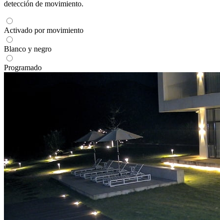
detección de movimiento.
Activado por movimiento
Blanco y negro
Programado