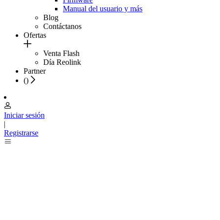
Manual del usuario y más
Blog
Contáctanos
Ofertas
Venta Flash
Día Reolink
Partner
(
)
Iniciar sesión
|
Registrarse