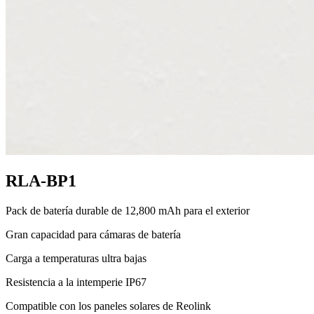
RLA-BP1
Pack de batería durable de 12,800 mAh para el exterior
Gran capacidad para cámaras de batería
Carga a temperaturas ultra bajas
Resistencia a la intemperie IP67
Compatible con los paneles solares de Reolink