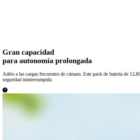
Gran capacidad
para autonomía prolongada
Adiós a las cargas frecuentes de cámara. Este pack de batería de 12,
seguridad ininterrumpida.