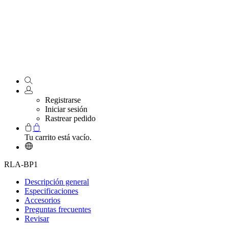
Registrarse
Iniciar sesión
Rastrear pedido
Tu carrito está vacío.
RLA-BP1
Descripción general
Especificaciones
Accesorios
Preguntas frecuentes
Revisar