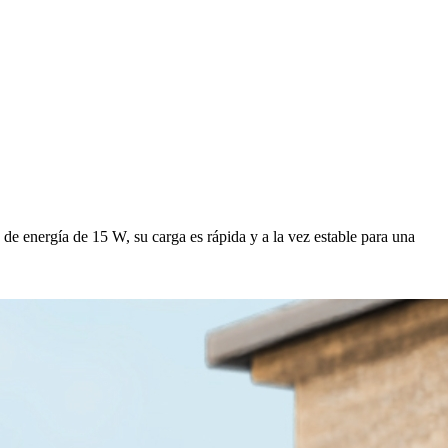
e energía de 15 W, su carga es rápida y a la vez estable para una