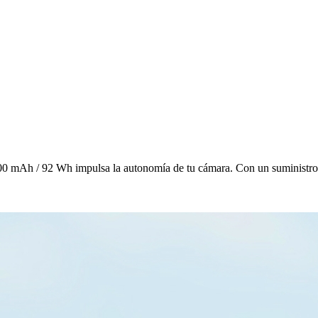
800 mAh / 92 Wh impulsa la autonomía de tu cámara. Con un suministro d