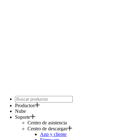
Productos
Nube
Soporte
Centro de asistencia
Centro de descargas
App y cliente
Firmware