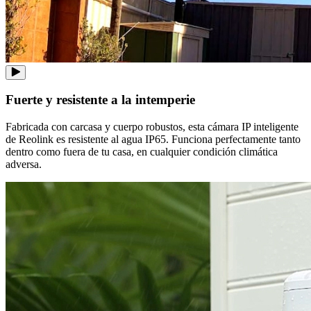
Fuerte y resistente a la intemperie
Fabricada con carcasa y cuerpo robustos, esta cámara IP inteligente
de Reolink es resistente al agua IP65. Funciona perfectamente tanto
dentro como fuera de tu casa, en cualquier condición climática
adversa.