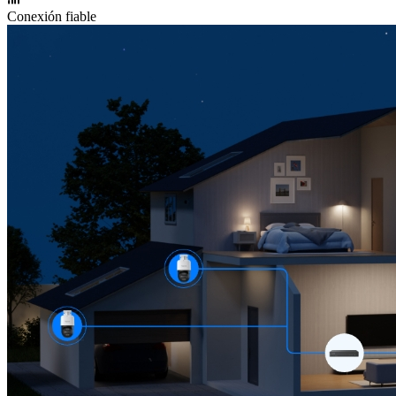
Conexión fiable