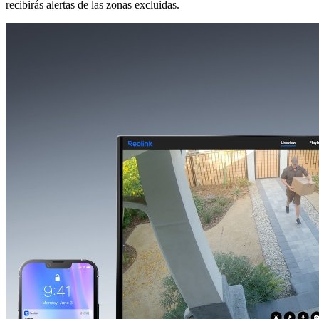
recibirás alertas de las zonas excluidas.