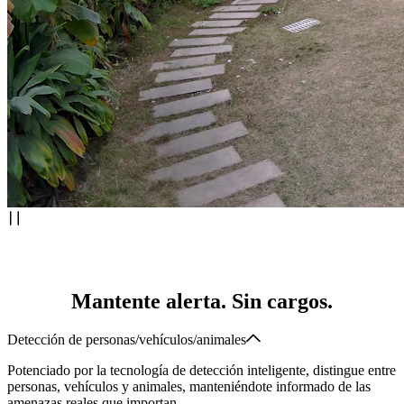
Mantente alerta. Sin cargos.
Detección de personas/vehículos/animales
Potenciado por la tecnología de detección inteligente, distingue entre
personas, vehículos y animales, manteniéndote informado de las
amenazas reales que importan.