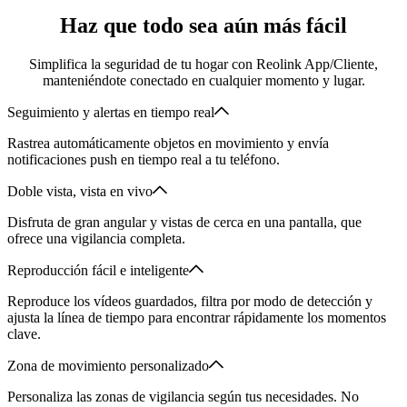
Haz que todo sea aún más fácil
Simplifica la seguridad de tu hogar con Reolink App/Cliente,
manteniéndote conectado en cualquier momento y lugar.
Seguimiento y alertas en tiempo real
Rastrea automáticamente objetos en movimiento y envía
notificaciones push en tiempo real a tu teléfono.
Doble vista, vista en vivo
Disfruta de gran angular y vistas de cerca en una pantalla, que
ofrece una vigilancia completa.
Reproducción fácil e inteligente
Reproduce los vídeos guardados, filtra por modo de detección y
ajusta la línea de tiempo para encontrar rápidamente los momentos
clave.
Zona de movimiento personalizado
Personaliza las zonas de vigilancia según tus necesidades. No