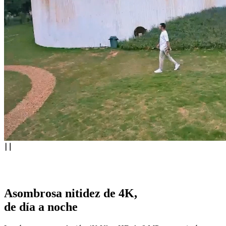
Asombrosa nitidez de 4K,
de día a noche