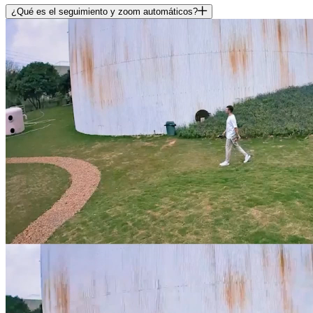
¿Qué es el seguimiento y zoom automáticos?