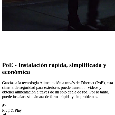
PoE - Instalación rápida, simplificada y
económica
Gracias a la tecnología Alimentación a través de Ethernet (PoE), esta
cámara de seguridad para exteriores puede transmitir videos y
obtener alimentación a través de un solo cable de red. Por lo tanto,
puede instalar esta cámara de forma rápida y sin problemas.
Plug & Play