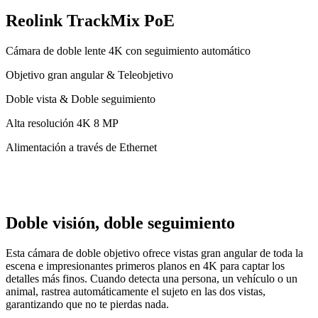
Reolink TrackMix PoE
Cámara de doble lente 4K con seguimiento automático
Objetivo gran angular & Teleobjetivo
Doble vista & Doble seguimiento
Alta resolución 4K 8 MP
Alimentación a través de Ethernet
Doble visión, doble seguimiento
Esta cámara de doble objetivo ofrece vistas gran angular de toda la
escena e impresionantes primeros planos en 4K para captar los
detalles más finos. Cuando detecta una persona, un vehículo o un
animal, rastrea automáticamente el sujeto en las dos vistas,
garantizando que no te pierdas nada.