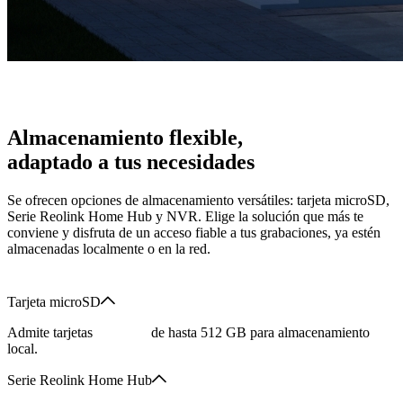
Almacenamiento flexible,
adaptado a tus necesidades
Se ofrecen opciones de almacenamiento versátiles: tarjeta microSD,
Serie Reolink Home Hub y NVR. Elige la solución que más te
conviene y disfruta de un acceso fiable a tus grabaciones, ya estén
almacenadas localmente o en la red.
Tarjeta microSD
Admite tarjetas
microSD
de hasta 512 GB para almacenamiento
local.
Serie Reolink Home Hub