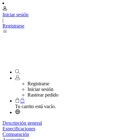
Iniciar sesión
|
Registrarse
Registrarse
Iniciar sesión
Rastrear pedido
Tu carrito está vacío.
Descripción general
Especificaciones
Comparación
Accesorios