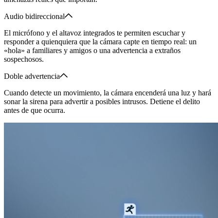
Audio bidireccional
El micrófono y el altavoz integrados te permiten escuchar y
responder a quienquiera que la cámara capte en tiempo real: un
«hola» a familiares y amigos o una advertencia a extraños
sospechosos.
Doble advertencia
Cuando detecte un movimiento, la cámara encenderá una luz y hará
sonar la sirena para advertir a posibles intrusos. Detiene el delito
antes de que ocurra.