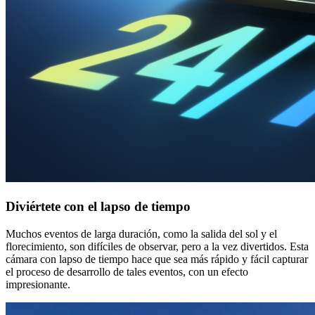
Diviértete con el lapso de tiempo
Muchos eventos de larga duración, como la salida del sol y el
florecimiento, son difíciles de observar, pero a la vez divertidos. Esta
cámara con lapso de tiempo hace que sea más rápido y fácil capturar
el proceso de desarrollo de tales eventos, con un efecto
impresionante.