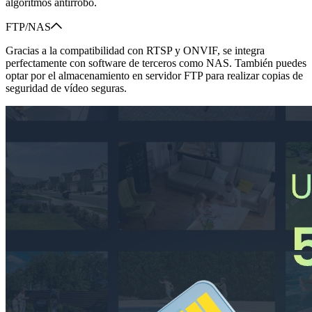
algoritmos antirrobo.
FTP/NAS
Gracias a la compatibilidad con RTSP y ONVIF, se integra
perfectamente con software de terceros como NAS. También puedes
optar por el almacenamiento en servidor FTP para realizar copias de
seguridad de vídeo seguras.