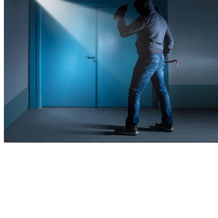
Potente en interiores y exteriores
Con una carcasa resistente y una estructura compacta, esta cámara
4K está fabricada para soportar diversas condiciones meteorológicas
adversas, lo que garantiza una protección fiable durante todo el año.