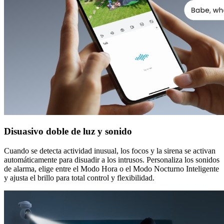
Disuasivo doble de luz y sonido
Cuando se detecta actividad inusual, los focos y la sirena se activan
automáticamente para disuadir a los intrusos. Personaliza los sonidos
de alarma, elige entre el Modo Hora o el Modo Nocturno Inteligente
y ajusta el brillo para total control y flexibilidad.