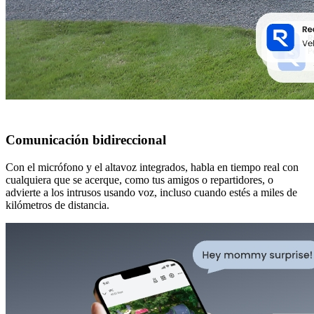
Comunicación bidireccional
Con el micrófono y el altavoz integrados, habla en tiempo real con
cualquiera que se acerque, como tus amigos o repartidores, o
advierte a los intrusos usando voz, incluso cuando estés a miles de
kilómetros de distancia.