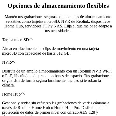
Opciones de almacenamiento flexibles
Mantén tus grabaciones seguras con opciones de almacenamiento
versátiles como tarjetas microSD, NVR de Reolink, dispositivos
Home Hub, servidores FTP y NAS. Elija el que mejor se adapte a
tus necesidades.
Tarjeta microSD
Almacena fácilmente tus clips de movimiento en una tarjeta
microSD con capacidad de hasta 512 GB.
NVR
Disfruta de un amplio almacenamiento con un Reolink NVR Wi-Fi
o PoE, liberándote de preocupaciones de espacio. Tus grabaciones
se guardan de forma segura localmente, incluso si te roban la
cámara.
Home Hub
Gestiona y revisa sin esfuerzo las grabaciones de varias cámaras a
través de Reolink Home Hub o Home Hub Pro. Disfruta de una
protección de datos de primer nivel con cifrado AES-128 y