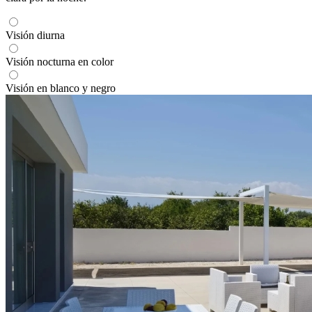
Visión diurna
Visión nocturna en color
Visión en blanco y negro