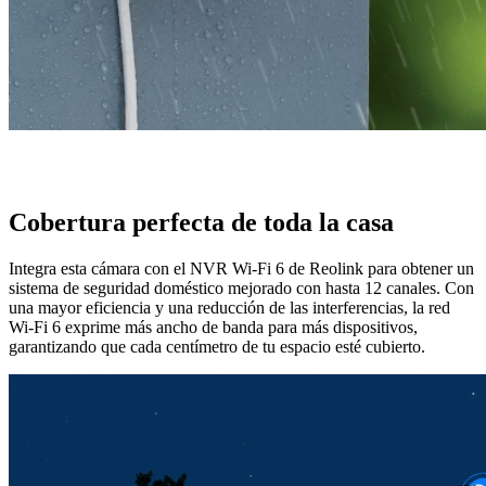
Cobertura perfecta de toda la casa
Integra esta cámara con el NVR Wi-Fi 6 de Reolink para obtener un
sistema de seguridad doméstico mejorado con hasta 12 canales. Con
una mayor eficiencia y una reducción de las interferencias, la red
Wi-Fi 6 exprime más ancho de banda para más dispositivos,
garantizando que cada centímetro de tu espacio esté cubierto.