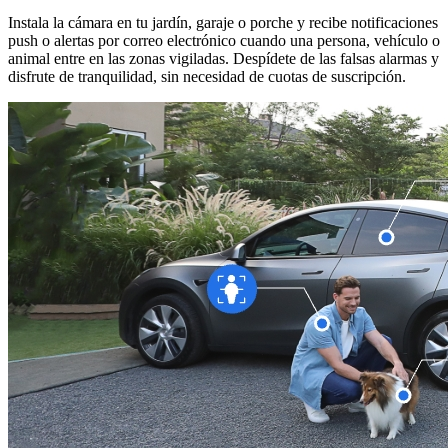
Instala la cámara en tu jardín, garaje o porche y recibe notificaciones
push o alertas por correo electrónico cuando una persona, vehículo o
animal entre en las zonas vigiladas. Despídete de las falsas alarmas y
disfrute de tranquilidad, sin necesidad de cuotas de suscripción.