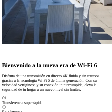
Bienvenido a la nueva era de Wi-Fi 6
Disfruta de una transmisión en directo 4K fluida y sin retrasos
gracias a la tecnología Wi-Fi 6 de última generación. Con su
velocidad vertiginosa y su conexión ininterrumpida, eleva la
seguridad de tu hogar a un nuevo nivel sin límites.
Transferencia superrápida
Baja latencia