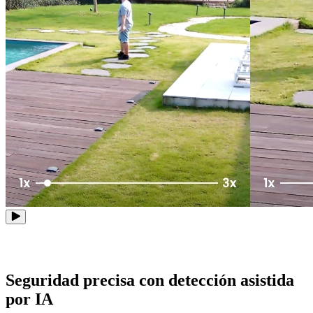
Seguridad precisa con detección asistida
por IA