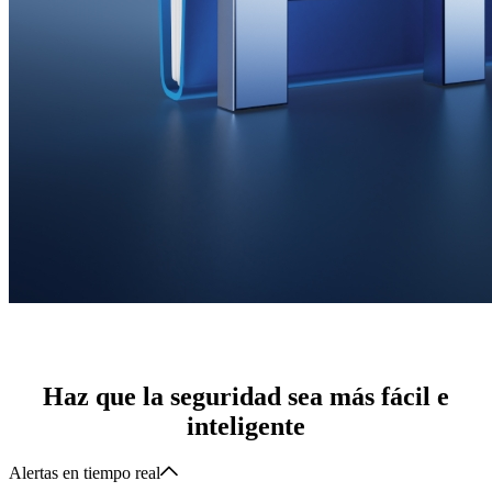
Haz que la seguridad sea más fácil e
inteligente
Alertas en tiempo real