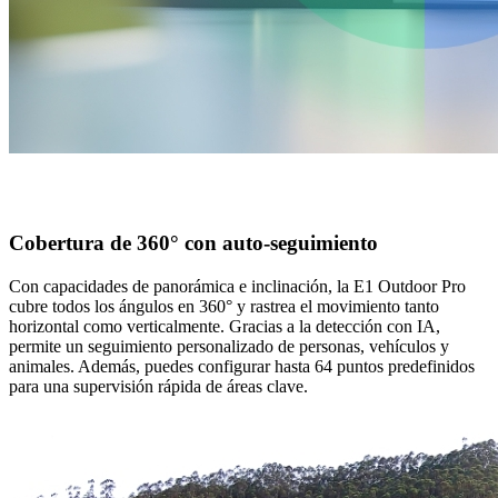
Cobertura de 360° con auto-seguimiento
Con capacidades de panorámica e inclinación, la E1 Outdoor Pro
cubre todos los ángulos en 360° y rastrea el movimiento tanto
horizontal como verticalmente. Gracias a la detección con IA,
permite un seguimiento personalizado de personas, vehículos y
animales. Además, puedes configurar hasta 64 puntos predefinidos
para una supervisión rápida de áreas clave.