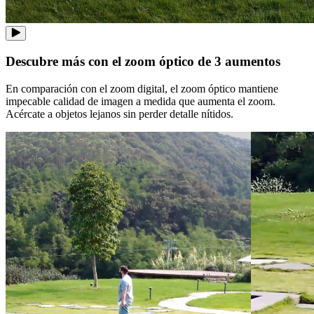
Descubre más con el zoom óptico de 3 aumentos
En comparación con el zoom digital, el zoom óptico mantiene
impecable calidad de imagen a medida que aumenta el zoom.
Acércate a objetos lejanos sin perder detalle nítidos.