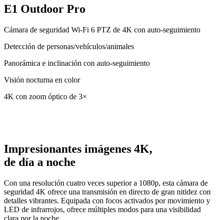
E1 Outdoor Pro
Cámara de seguridad Wi-Fi 6 PTZ de 4K con auto-seguimiento
Detección de personas/vehículos/animales
Panorámica e inclinación con auto-seguimiento
Visión nocturna en color
4K con zoom óptico de 3×
Impresionantes imágenes 4K,
de día a noche
Con una resolución cuatro veces superior a 1080p, esta cámara de
seguridad 4K ofrece una transmisión en directo de gran nitidez con
detalles vibrantes. Equipada con focos activados por movimiento y
LED de infrarrojos, ofrece múltiples modos para una visibilidad
clara por la noche.