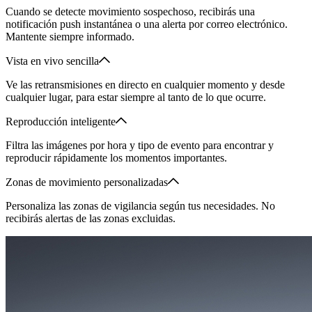
Cuando se detecte movimiento sospechoso, recibirás una
notificación push instantánea o una alerta por correo electrónico.
Mantente siempre informado.
Vista en vivo sencilla
Ve las retransmisiones en directo en cualquier momento y desde
cualquier lugar, para estar siempre al tanto de lo que ocurre.
Reproducción inteligente
Filtra las imágenes por hora y tipo de evento para encontrar y
reproducir rápidamente los momentos importantes.
Zonas de movimiento personalizadas
Personaliza las zonas de vigilancia según tus necesidades. No
recibirás alertas de las zonas excluidas.