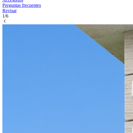
Preguntas frecuentes
Revisar
1/6