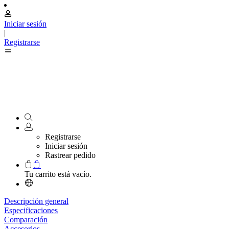
Iniciar sesión
|
Registrarse
Registrarse
Iniciar sesión
Rastrear pedido
Tu carrito está vacío.
Descripción general
Especificaciones
Comparación
Accesorios