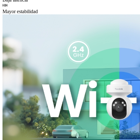
Mayor estabilidad