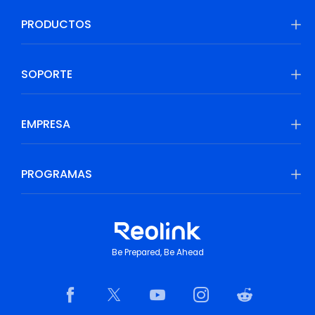
PRODUCTOS
SOPORTE
EMPRESA
PROGRAMAS
Be Prepared, Be Ahead