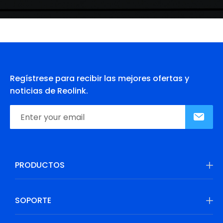
Regístrese para recibir las mejores ofertas y
noticias de Reolink.
PRODUCTOS
SOPORTE