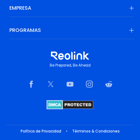
EMPRESA
PROGRAMAS
Be Prepared, Be Ahead
Política de Privacidad
•
Términos & Condiciones