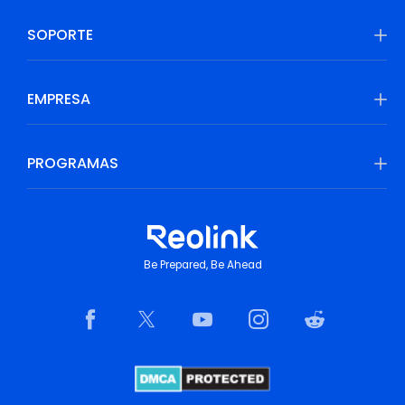
SOPORTE
EMPRESA
PROGRAMAS
Be Prepared, Be Ahead