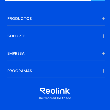
PRODUCTOS
SOPORTE
EMPRESA
PROGRAMAS
Be Prepared, Be Ahead