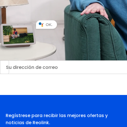
Regístrese para recibir las mejores ofertas y
noticias de Reolink.