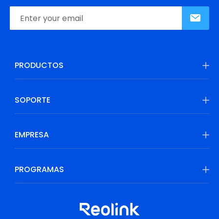
PRODUCTOS
SOPORTE
EMPRESA
PROGRAMAS