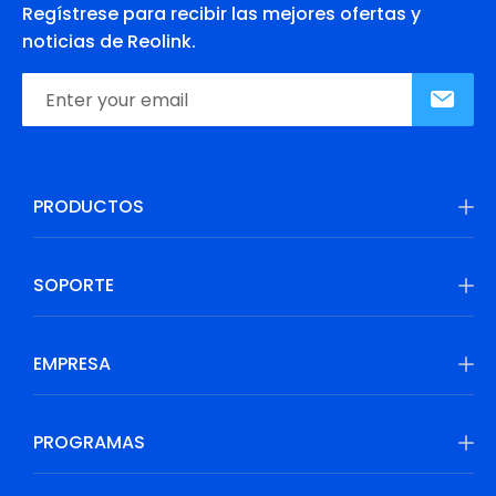
Regístrese para recibir las mejores ofertas y
noticias de Reolink.
PRODUCTOS
SOPORTE
EMPRESA
PROGRAMAS