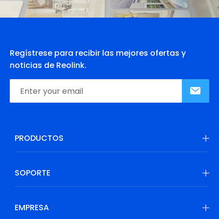
Regístrese para recibir las mejores ofertas y
noticias de Reolink.
PRODUCTOS
SOPORTE
EMPRESA