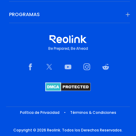
PROGRAMAS
Be Prepared, Be Ahead
Política de Privacidad
•
Términos & Condiciones
Copyright © 2026 Reolink. Todos los Derechos Reservados.