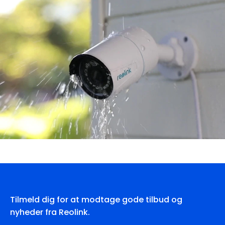
Tilmeld dig for at modtage gode tilbud og
nyheder fra Reolink.