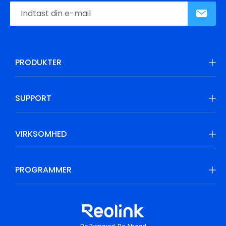
PRODUKTER
SUPPORT
VIRKSOMHED
PROGRAMMER