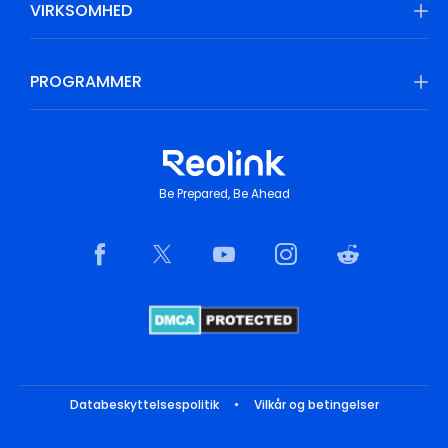
VIRKSOMHED
PROGRAMMER
Be Prepared, Be Ahead
Databeskyttelsespolitik
•
Vilkår og betingelser