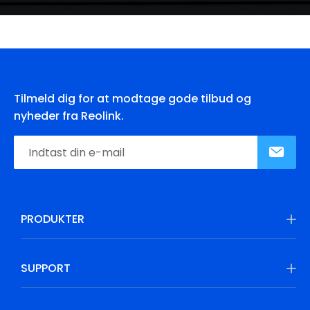
Tilmeld dig for at modtage gode tilbud og
nyheder fra Reolink.
PRODUKTER
SUPPORT