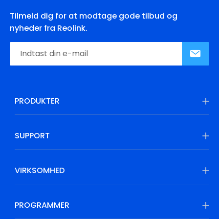
Tilmeld dig for at modtage gode tilbud og
nyheder fra Reolink.
PRODUKTER
SUPPORT
VIRKSOMHED
PROGRAMMER