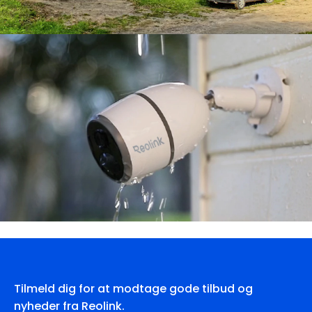
Tilmeld dig for at modtage gode tilbud og
nyheder fra Reolink.