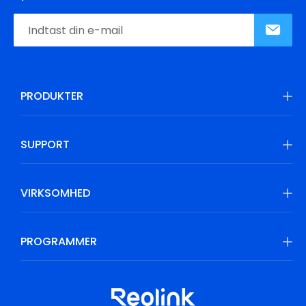
PRODUKTER
SUPPORT
VIRKSOMHED
PROGRAMMER