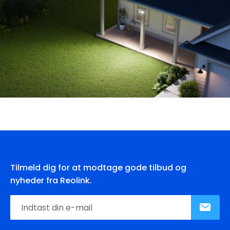
Tilmeld dig for at modtage gode tilbud og
nyheder fra Reolink.