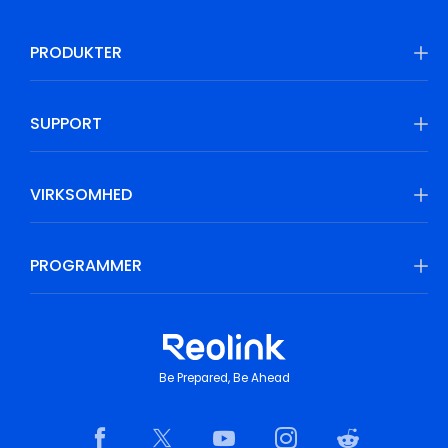
PRODUKTER
SUPPORT
VIRKSOMHED
PROGRAMMER
Be Prepared, Be Ahead