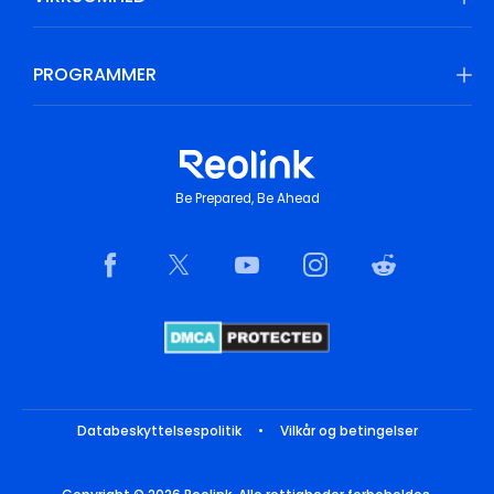
PROGRAMMER
Be Prepared, Be Ahead
Databeskyttelsespolitik
•
Vilkår og betingelser