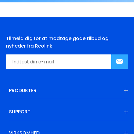
Tilmeld dig for at modtage gode tilbud og
nyheder fra Reolink.
PRODUKTER
SUPPORT
VIRKSOMHED