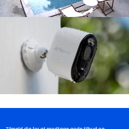
Tilmeld dig for at modtage gode tilbud og