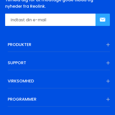
nyheder fra Reolink.
PRODUKTER
SUPPORT
VIRKSOMHED
PROGRAMMER