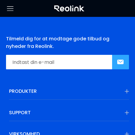
Tilmeld dig for at modtage gode tilbud og
nyheder fra Reolink.
PRODUKTER
SUPPORT
VIRKSOMHED