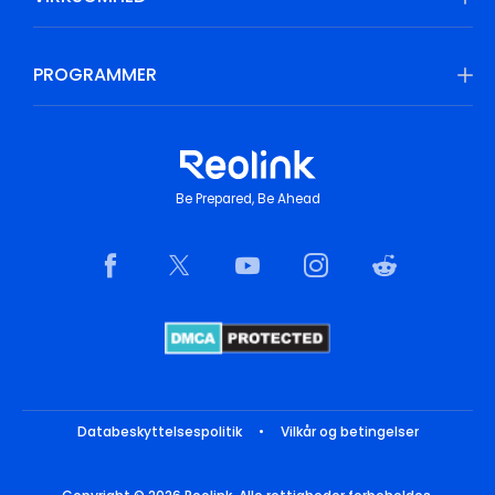
PROGRAMMER
Be Prepared, Be Ahead
Databeskyttelsespolitik
•
Vilkår og betingelser