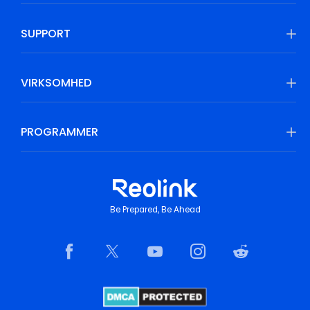
SUPPORT
VIRKSOMHED
PROGRAMMER
Be Prepared, Be Ahead