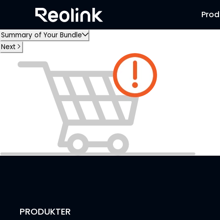
Prod
Summary of Your Bundle
Next
PRODUKTER