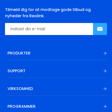
Tilmeld dig for at modtage gode tilbud og
nyheder fra Reolink.
PRODUKTER
SUPPORT
VIRKSOMHED
PROGRAMMER