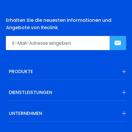
Erhalten Sie die neuesten Informationen und
Angebote von Reolink
PRODUKTE
DIENSTLEISTUNGEN
UNTERNEHMEN