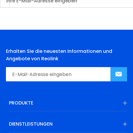
Erhalten Sie die neuesten Informationen und
Angebote von Reolink
PRODUKTE
DIENSTLEISTUNGEN