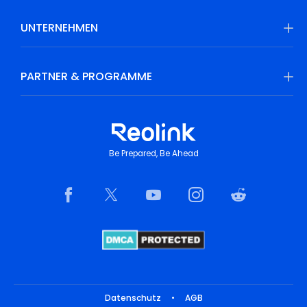
UNTERNEHMEN
PARTNER & PROGRAMME
Be Prepared, Be Ahead
Datenschutz
•
AGB