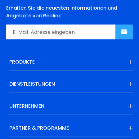
Erhalten Sie die neuesten Informationen und
Angebote von Reolink
PRODUKTE
DIENSTLEISTUNGEN
UNTERNEHMEN
PARTNER & PROGRAMME