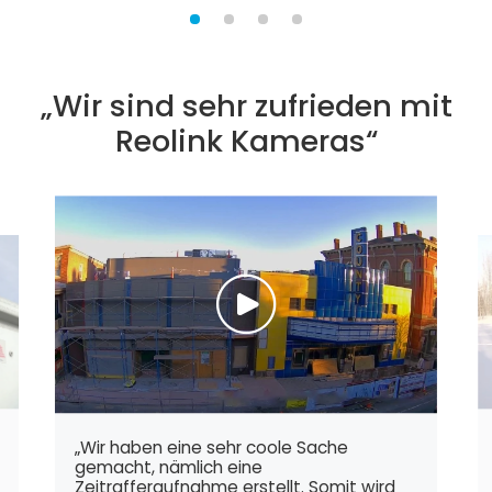
„Wir sind sehr zufrieden mit
Reolink Kameras“
„Wir haben eine sehr coole Sache
gemacht, nämlich eine
Zeitrafferaufnahme erstellt. Somit wird