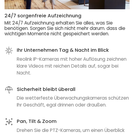
24/7 sorgenfreie Aufzeichnung
Mit 24/7 Aufzeichnung erhalten Sie alles, was Sie
benötigen. Sorgen Sie sich nicht mehr darum. dass die
wichtigen Momente nicht gespeichert werden.
Ihr Unternehmen Tag & Nacht im Blick
Reolink IP-Kameras mit hoher Auflösung zeichnen
klare Videos mit reichen Details auf, sogar bei
Nacht.
Sicherheit bleibt überall
Die wetterfeste Überwachungskameras schützen
Ihr Geschäft, egal drinnen oder draußen.
Pan, Tilt & Zoom
Drehen Sie die PTZ-Kameras, um einen Überblick