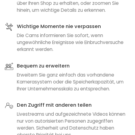
über Ihren Shop zu erhalten, oder zoomen Sie
hinein, um wichtige Details zu erkennen.
Wichtige Momente nie verpassen
Die Cams informieren Sie sofort, wenn
ungewöhnliche Ereignisse wie Einbruchversuche
erkannt werden.
Bequem zu erweitern
Erweitern Sie ganz einfach das vorhandene
Kamerasystem oder die Speicherkapazität, um
Ihrer Unternehmensskala zu entsprechen.
Den Zugriff mit anderen teilen
Livestreams und aufgezeichnete Videos können
nur von autorisierten Personen zugegriffen
werden. Sicherheit und Datenschutz haben
oberste Priorität bei uns.