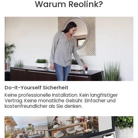
Warum Reolink?
Do-It-Yourself Sicherheit
Keine professionelle Installation. Kein langfristiger
Vertrag. Keine monatliche Gebühr. Einfacher und
kostenfreundlicher als Sie denken.