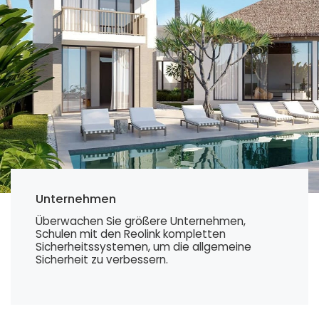
Unternehmen
Überwachen Sie größere Unternehmen,
Schulen mit den Reolink kompletten
Sicherheitssystemen, um die allgemeine
Sicherheit zu verbessern.