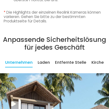
*
Die Highlights der einzelnen Reolink Kameras können
variieren. Gehen Sie bitte zu der bestimmten
Produktseite für Details.
Anpassende Sicherheitslösung
für jedes Geschäft
Unternehmen
Laden
Entfernte Stelle
Kirche