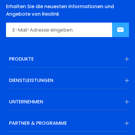
Erhalten Sie die neuesten Informationen und
Angebote von Reolink
PRODUKTE
DIENSTLEISTUNGEN
UNTERNEHMEN
PARTNER & PROGRAMME