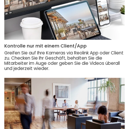
Kontrolle nur mit einem Client/App
Greifen Sie auf Ihre Kameras via Reolink App oder Client
zu. Checken Sie Ihr Geschäft, behalten Sie die
Mitarbeiter im Auge oder geben Sie die Videos überall
und jederzeit wieder.