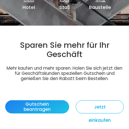
Hotel
Stall
Baustelle
Sparen Sie mehr für Ihr
Geschäft
Mehr kaufen und mehr sparen. Holen Sie sich jetzt den
für Geschäftskunden speziellen Gutschein und
genießen Sie den Rabatt beim Bestellen.
Gutschein
Jetzt
beantragen
einkaufen