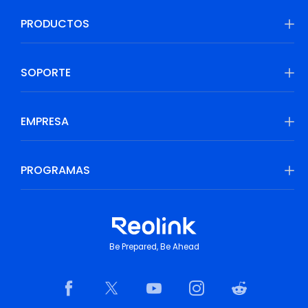
PRODUCTOS
SOPORTE
EMPRESA
PROGRAMAS
Be Prepared, Be Ahead