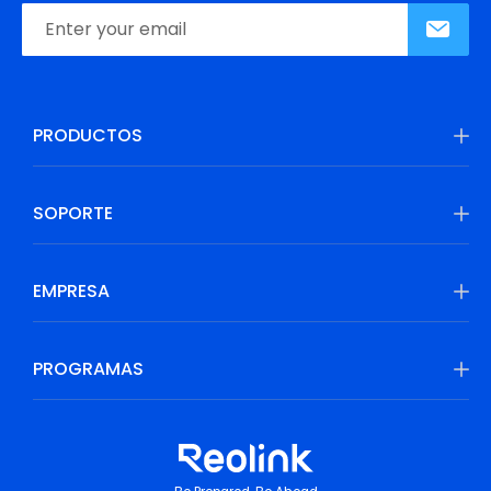
PRODUCTOS
SOPORTE
EMPRESA
PROGRAMAS