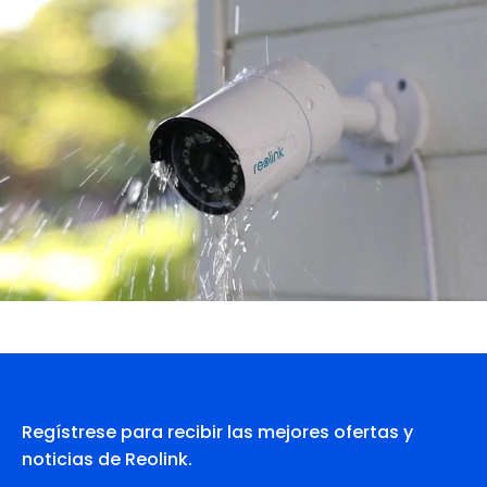
Regístrese para recibir las mejores ofertas y
noticias de Reolink.