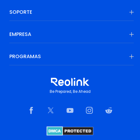
SOPORTE
EMPRESA
PROGRAMAS
Be Prepared, Be Ahead