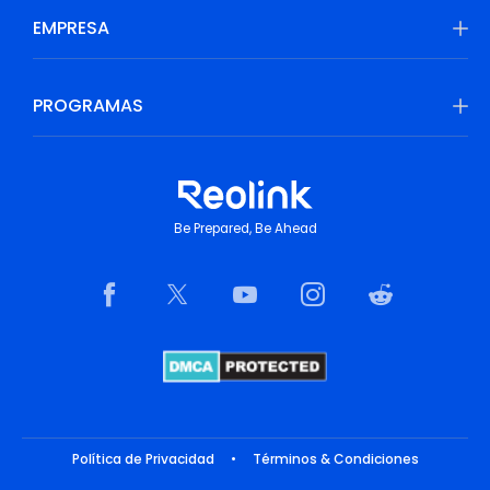
EMPRESA
PROGRAMAS
Be Prepared, Be Ahead
Política de Privacidad
•
Términos & Condiciones