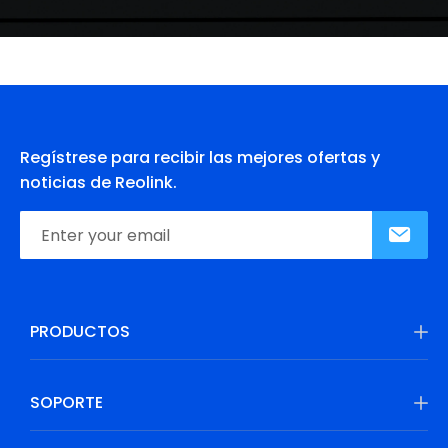
Regístrese para recibir las mejores ofertas y
noticias de Reolink.
PRODUCTOS
SOPORTE