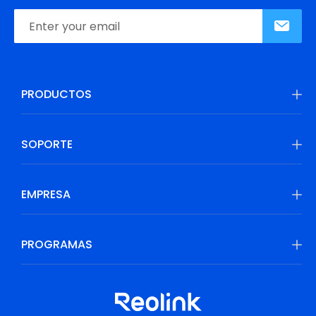
PRODUCTOS
SOPORTE
EMPRESA
PROGRAMAS