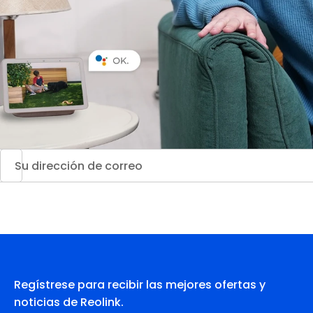
Regístrese para recibir las mejores ofertas y
noticias de Reolink.