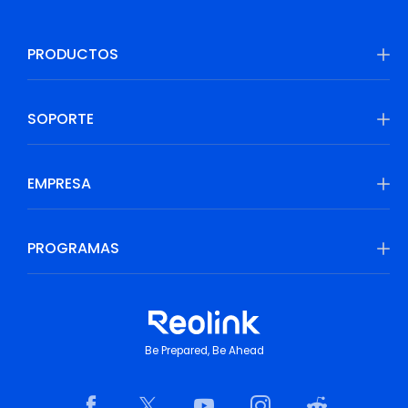
PRODUCTOS
SOPORTE
EMPRESA
PROGRAMAS
Be Prepared, Be Ahead