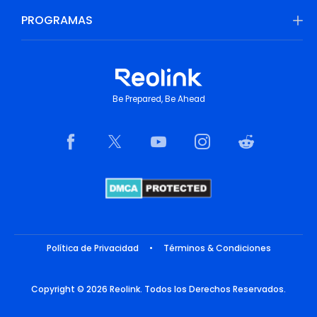
PROGRAMAS
Be Prepared, Be Ahead
Política de Privacidad
•
Términos & Condiciones
Copyright © 2026 Reolink. Todos los Derechos Reservados.