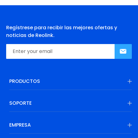
Regístrese para recibir las mejores ofertas y
noticias de Reolink.
PRODUCTOS
SOPORTE
EMPRESA