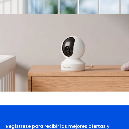
Regístrese para recibir las mejores ofertas y