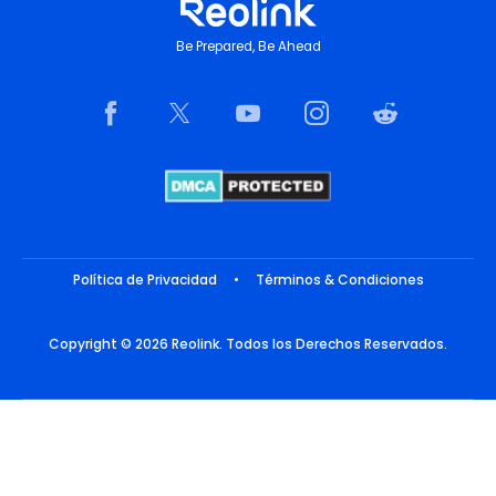
Be Prepared, Be Ahead
Política de Privacidad
•
Términos & Condiciones
Copyright © 2026 Reolink. Todos los Derechos Reservados.