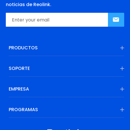
noticias de Reolink.
PRODUCTOS
SOPORTE
EMPRESA
PROGRAMAS