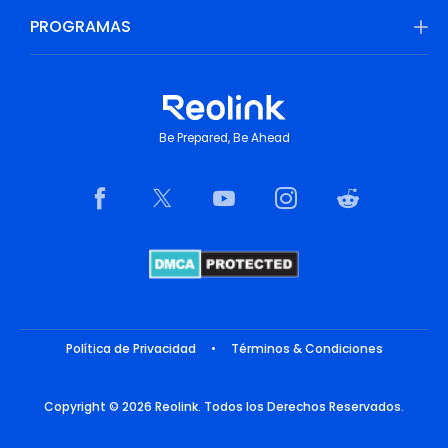
PROGRAMAS
Be Prepared, Be Ahead
Política de Privacidad
•
Términos & Condiciones
Copyright © 2026 Reolink. Todos los Derechos Reservados.