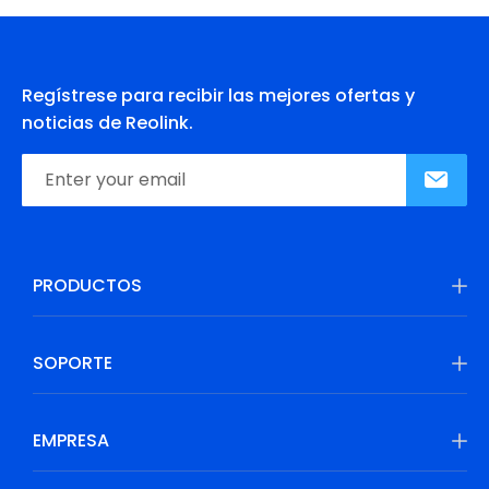
Regístrese para recibir las mejores ofertas y
noticias de Reolink.
PRODUCTOS
SOPORTE
EMPRESA