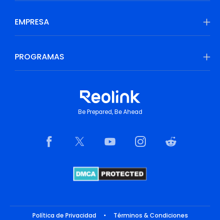
EMPRESA
PROGRAMAS
Be Prepared, Be Ahead
Política de Privacidad
•
Términos & Condiciones