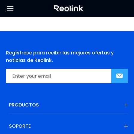
Regístrese para recibir las mejores ofertas y
noticias de Reolink.
PRODUCTOS
SOPORTE