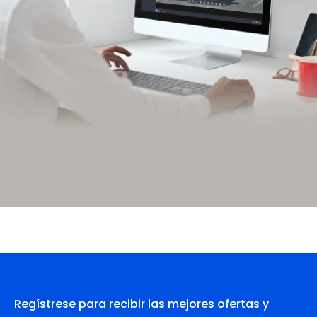
Regístrese para recibir las mejores ofertas y