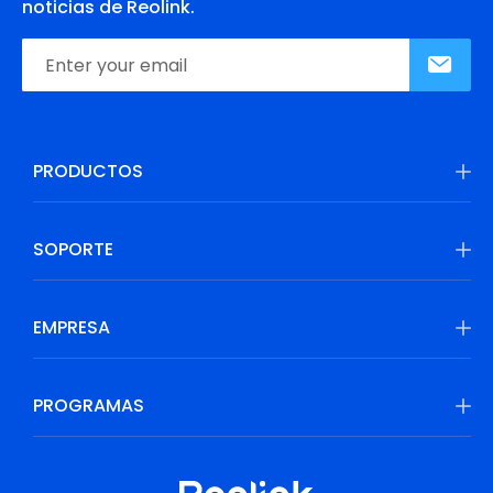
noticias de Reolink.
PRODUCTOS
SOPORTE
EMPRESA
PROGRAMAS