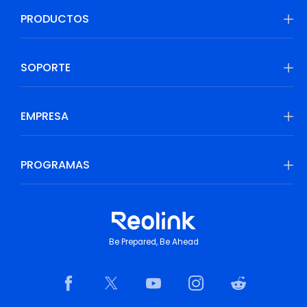
PRODUCTOS
SOPORTE
EMPRESA
PROGRAMAS
Be Prepared, Be Ahead